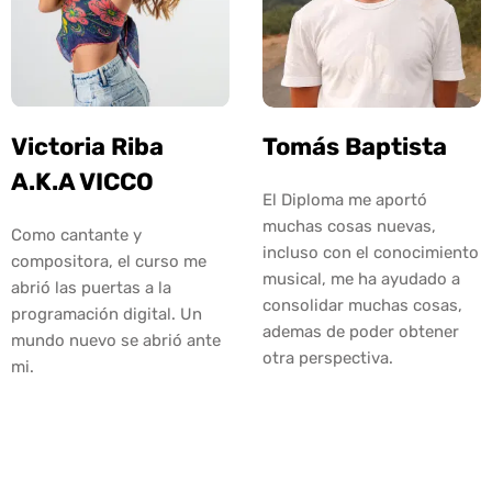
Victoria Riba
Tomás Baptista
A.K.A VICCO
El Diploma me aportó
muchas cosas nuevas,
Como cantante y
incluso con el conocimiento
compositora, el curso me
musical, me ha ayudado a
abrió las puertas a la
consolidar muchas cosas,
programación digital. Un
ademas de poder obtener
mundo nuevo se abrió ante
otra perspectiva.
mi.