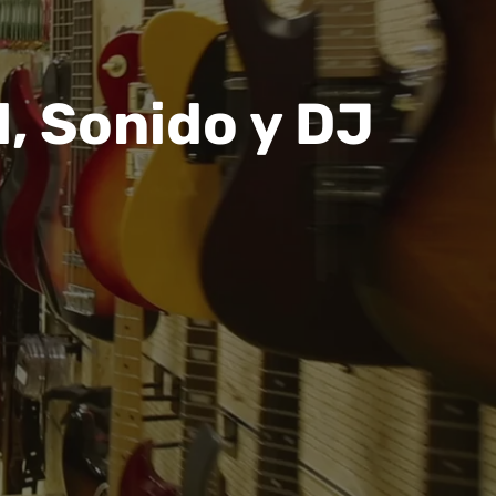
, Sonido y DJ