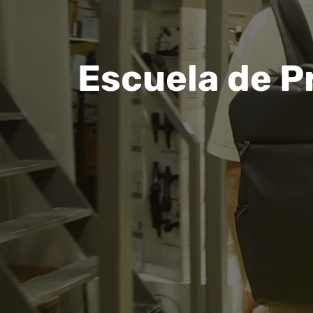
Escuela de P