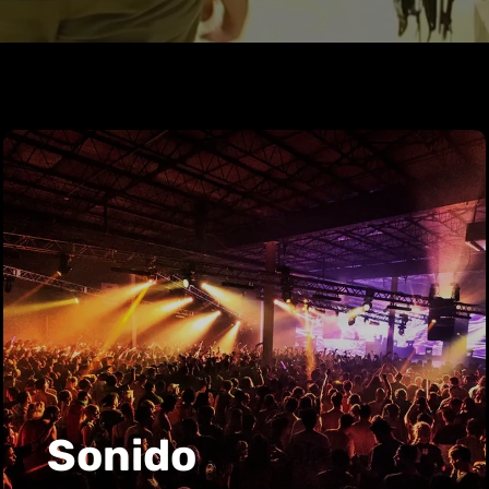
Sonido