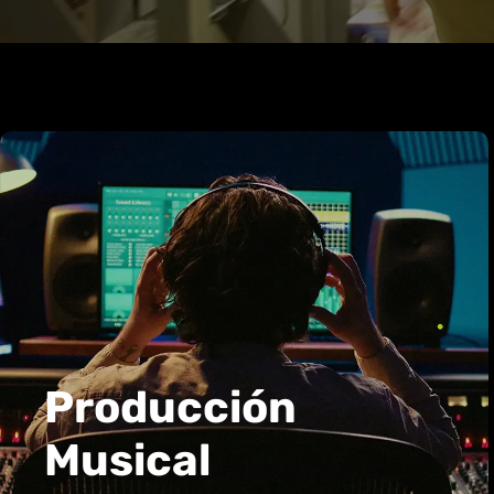
Producción
Musical