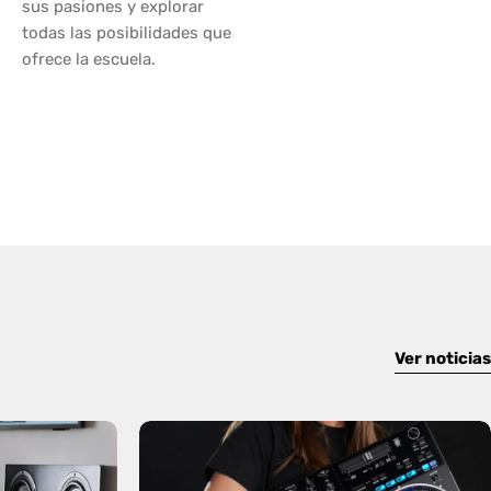
sus pasiones y explorar
todas las posibilidades que
ofrece la escuela.
Ver noticias