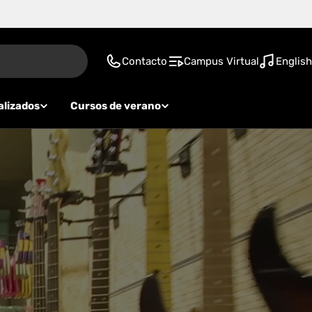
Contacto
Campus Virtual
English
alizados
Cursos de verano