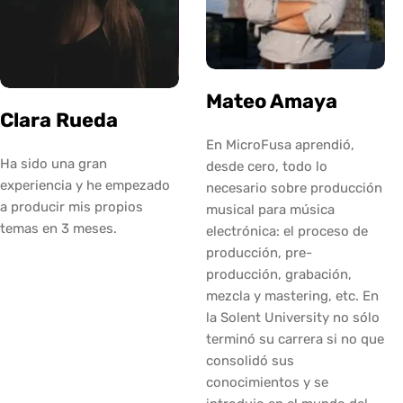
Mateo Amaya
Clara Rueda
En MicroFusa aprendió,
Ha sido una gran
desde cero, todo lo
experiencia y he empezado
necesario sobre producción
a producir mis propios
musical para música
temas en 3 meses.
electrónica: el proceso de
producción, pre-
producción, grabación,
mezcla y mastering, etc. En
la Solent University no sólo
terminó su carrera si no que
consolidó sus
conocimientos y se