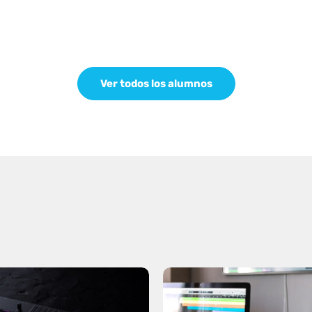
Ver todos los alumnos