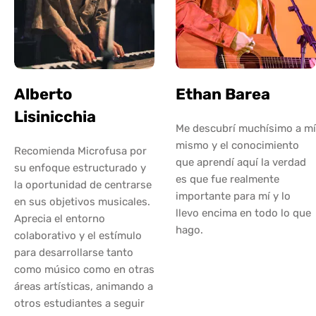
Alberto
Ethan Barea
Lisinicchia
Me descubrí muchísimo a mí
mismo y el conocimiento
Recomienda Microfusa por
que aprendí aquí la verdad
su enfoque estructurado y
es que fue realmente
la oportunidad de centrarse
importante para mí y lo
en sus objetivos musicales.
llevo encima en todo lo que
Aprecia el entorno
hago.
colaborativo y el estímulo
para desarrollarse tanto
como músico como en otras
áreas artísticas, animando a
otros estudiantes a seguir