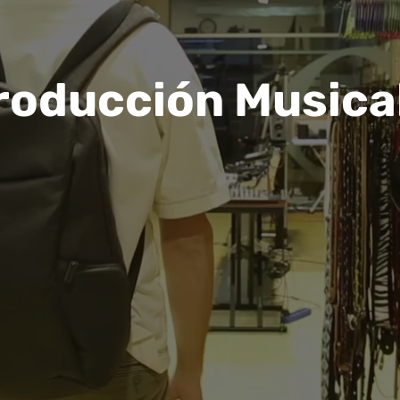
roducción Musical