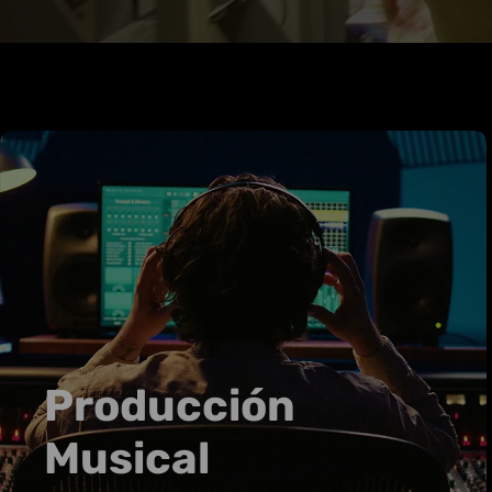
Producción
Musical