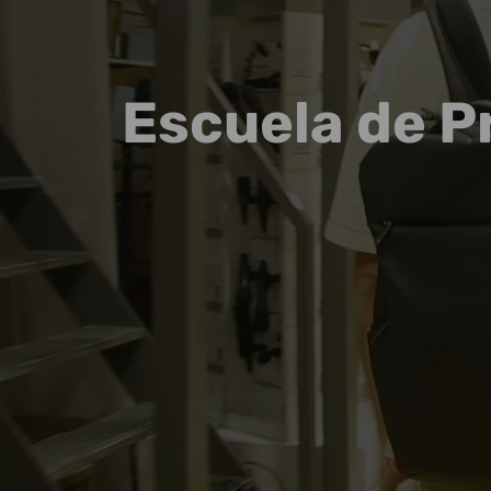
Escuela de P