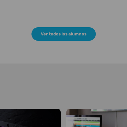
Ver todos los alumnos