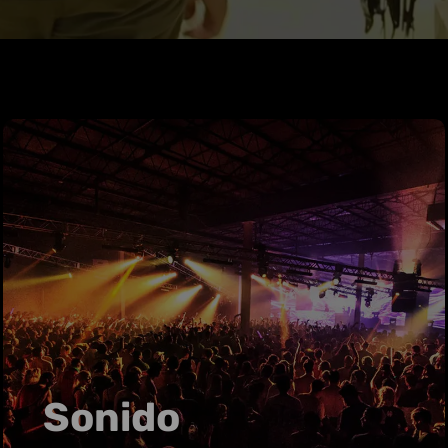
Sonido