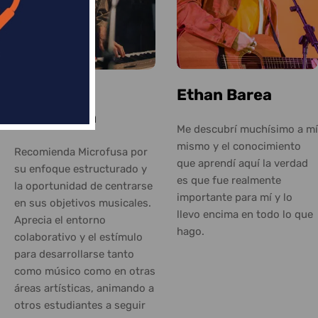
Alberto
Ethan Barea
Lisinicchia
Me descubrí muchísimo a mí
mismo y el conocimiento
Recomienda Microfusa por
que aprendí aquí la verdad
su enfoque estructurado y
es que fue realmente
la oportunidad de centrarse
importante para mí y lo
en sus objetivos musicales.
llevo encima en todo lo que
Aprecia el entorno
hago.
colaborativo y el estímulo
para desarrollarse tanto
como músico como en otras
áreas artísticas, animando a
otros estudiantes a seguir