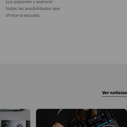
sus pasiones y explorar
todas las posibilidades que
ofrece la escuela.
Ver noticias