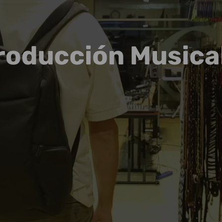
roducción Musical