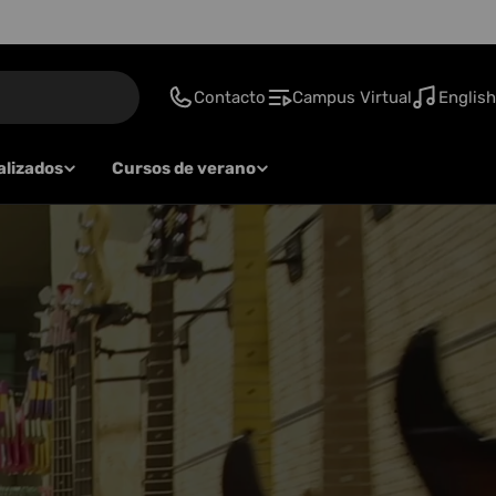
Contacto
Campus Virtual
English
alizados
Cursos de verano