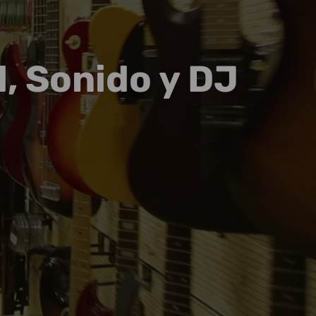
, Sonido y DJ